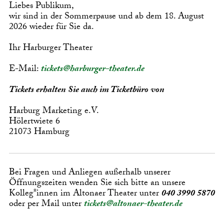
Liebes Publikum,
wir sind in der Sommerpause und ab dem 18. August
2026 wieder für Sie da.
Ihr Harburger Theater
E-Mail:
tickets@harburger-theater.de
Tickets erhalten Sie auch im Ticketbüro von
Harburg Marketing e.V.
Hölertwiete 6
21073 Hamburg
Bei Fragen und Anliegen außerhalb unserer
Öffnungszeiten wenden Sie sich bitte an unsere
Kolleg*innen im Altonaer Theater unter
040 3990 5870
oder per Mail unter
tickets@altonaer-theater.de