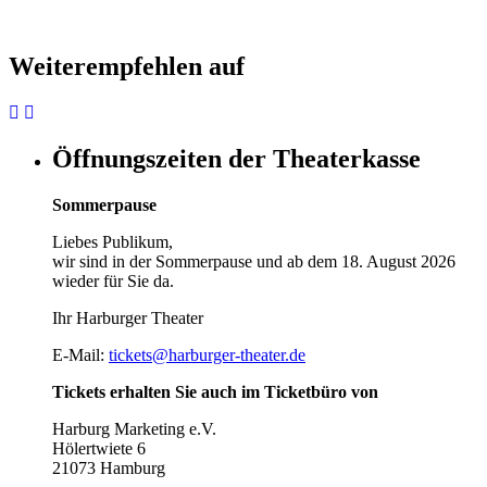
Weiterempfehlen auf
Öffnungszeiten der Theaterkasse
Sommerpause
Liebes Publikum,
wir sind in der Sommerpause und ab dem 18. August 2026
wieder für Sie da.
Ihr Harburger Theater
E-Mail:
tickets@harburger-theater.de
Tickets erhalten Sie auch im Ticketbüro von
Harburg Marketing e.V.
Hölertwiete 6
21073 Hamburg