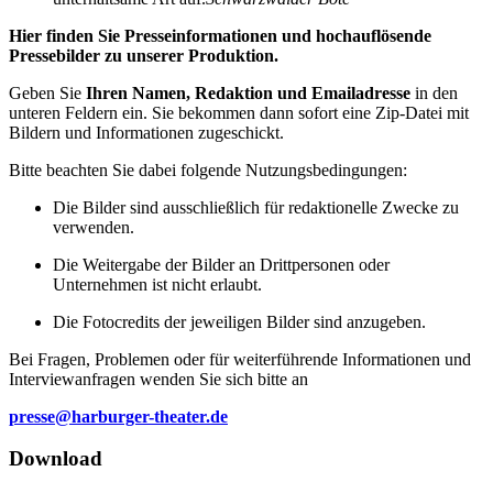
Hier finden Sie Presseinformationen und hochauflösende
Pressebilder zu unserer Produktion.
Geben Sie
Ihren Namen, Redaktion und Emailadresse
in den
unteren Feldern ein. Sie bekommen dann sofort eine Zip-Datei mit
Bildern und Informationen zugeschickt.
Bitte beachten Sie dabei folgende Nutzungsbedingungen:
Die Bilder sind ausschließlich für redaktionelle Zwecke zu
verwenden.
Die Weitergabe der Bilder an Drittpersonen oder
Unternehmen ist nicht erlaubt.
Die Fotocredits der jeweiligen Bilder sind anzugeben.
Bei Fragen, Problemen oder für weiterführende Informationen und
Interviewanfragen wenden Sie sich bitte an
presse@harburger-theater.de
Download