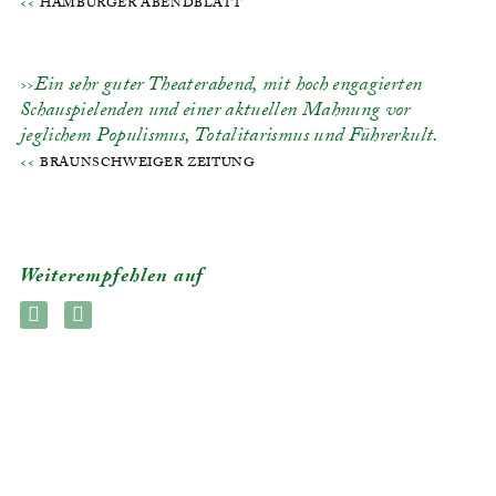
HAMBURGER ABENDBLATT
Ein sehr guter Theaterabend, mit hoch engagierten
Schauspielenden und einer aktuellen Mahnung vor
jeglichem Populismus, Totalitarismus und Führerkult.
BRAUNSCHWEIGER ZEITUNG
Weiterempfehlen auf