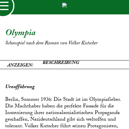
☰
Olympia
Schauspiel nach dem Roman von Volker Kutscher
BESCHREIBUNG
ANZEIGEN:
Uraufführung
Berlin, Sommer 1936: Die Stadt ist im Olympiafieber.
Die Machthaber haben die perfekte Fassade für die
Inszenierung ihrer nationalsozialistischen Propaganda
geschaffen, Nazideutschland gibt sich weltoffen und
tolerant. Volker Kutscher führt seinen Protagonisten,