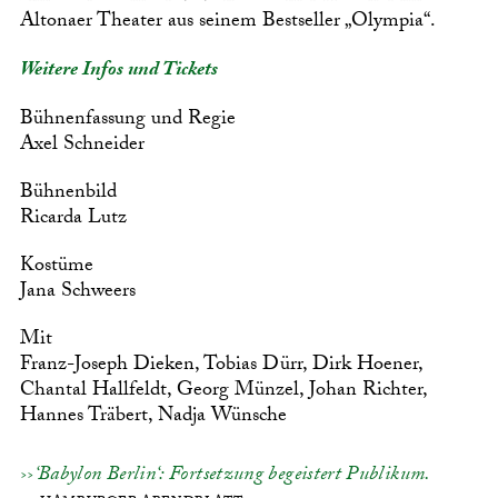
Altonaer Theater aus seinem Bestseller „Olympia“.
Weitere Infos und Tickets
Bühnenfassung und Regie
Axel Schneider
Bühnenbild
Ricarda Lutz
Kostüme
Jana Schweers
Mit
Franz-Joseph Dieken, Tobias Dürr, Dirk Hoener,
Chantal Hallfeldt, Georg Münzel, Johan Richter,
Hannes Träbert, Nadja Wünsche
‘Babylon Berlin‘: Fortsetzung begeistert Publikum.