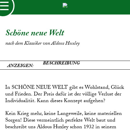
☰
Schöne neue Welt
nach dem Klassiker von Aldous Huxley
BESCHREIBUNG
ANZEIGEN:
In SCHÖNE NEUE WELT gibt es Wohlstand, Glück
und Frieden. Der Preis dafür ist der völlige Verlust der
Individualität. Kann dieses Konzept aufgehen?
Kein Krieg mehr, keine Langeweile, keine materiellen
Sorgen! Diese vermeintlich perfekte Welt baut und
beschreibt uns Aldous Huxley schon 1932 in seinem