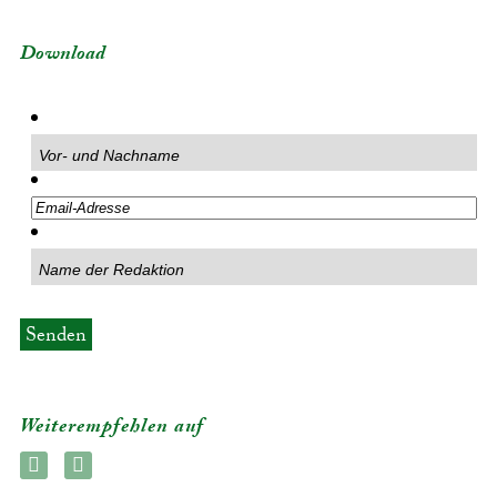
Download
Weiterempfehlen auf