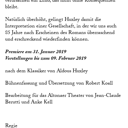
verursachen ein Echo, das nicht ohne Konsequenzen
bleibt.
Natürlich überhöht, gelingt Huxley damit die
Interpretation einer Gesellschaft, in der wir uns auch
85 Jahre nach Erscheinen des Romans überraschend
und erschreckend wiederfinden können.
Premiere am 31. Januar 2019
Vorstellungen bis zum 09. Februar 2019
nach dem Klassiker von Aldous Huxley
Bühnenfassung und Übersetzung von Robert Koall
Bearbeitung für das Altonaer Theater von Jean-Claude
Berutti und Anke Kell
Regie