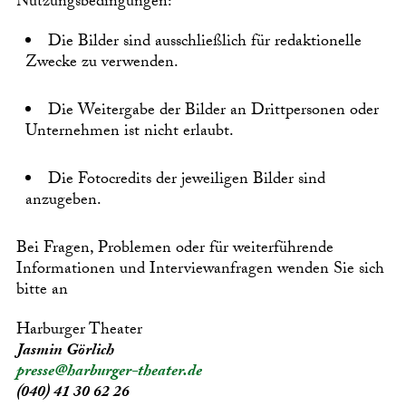
Nutzungsbedingungen:
Die Bilder sind ausschließlich für redaktionelle
Zwecke zu verwenden.
Die Weitergabe der Bilder an Drittpersonen oder
Unternehmen ist nicht erlaubt.
Die Fotocredits der jeweiligen Bilder sind
anzugeben.
Bei Fragen, Problemen oder für weiterführende
Informationen und Interviewanfragen wenden Sie sich
bitte an
Harburger Theater
Jasmin Görlich
presse@harburger-theater.de
(040) 41 30 62 26