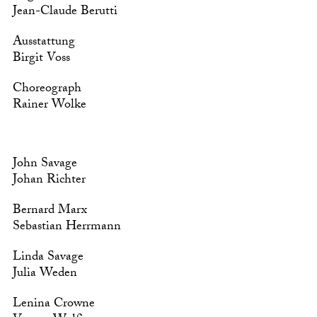
Jean-Claude Berutti
Ausstattung
Birgit Voss
Choreograph
Rainer Wolke
John Savage
Johan Richter
Bernard Marx
Sebastian Herrmann
Linda Savage
Julia Weden
Lenina Crowne