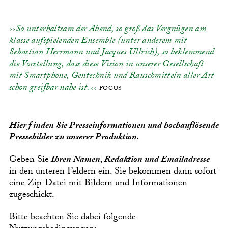
So unterhaltsam der Abend, so groß das Vergnügen am
klasse aufspielenden Ensemble (unter anderem mit
Sebastian Herrmann und Jacques Ullrich), so beklemmend
die Vorstellung, dass diese Vision in unserer Gesellschaft
mit Smartphone, Gentechnik und Rauschmitteln aller Art
schon greifbar nahe ist.
FOCUS
Hier finden Sie Presseinformationen und hochauflösende
Pressebilder zu unserer Produktion.
Geben Sie
Ihren Namen, Redaktion und Emailadresse
in den unteren Feldern ein. Sie bekommen dann sofort
eine Zip-Datei mit Bildern und Informationen
zugeschickt.
Bitte beachten Sie dabei folgende