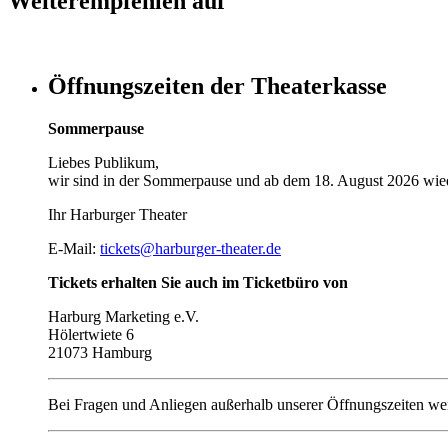
Weiterempfehlen auf
Öffnungszeiten der Theaterkasse
Sommerpause
Liebes Publikum,
wir sind in der Sommerpause und ab dem 18. August 2026 wied
Ihr Harburger Theater
E-Mail:
tickets@harburger-theater.de
Tickets erhalten Sie auch im Ticketbüro von
Harburg Marketing e.V.
Hölertwiete 6
21073 Hamburg
Bei Fragen und Anliegen außerhalb unserer Öffnungszeiten wen