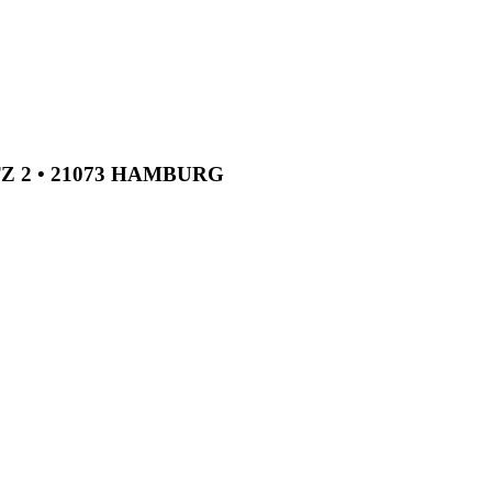
TZ 2 • 21073 HAMBURG