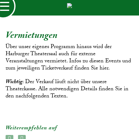
☰
Vermietungen
Über unser eigenes Programm hinaus wird der
Harburger Theatersaal auch für externe
Veranstaltungen vermietet. Infos zu diesen Events und
zum jeweiligen Ticketverkauf finden Sie hier.
Wichtig
: Der Verkauf läuft nicht über unsere
Theaterkasse. Alle notwendigen Details finden Sie in
den nachfolgenden Texten.
Weiterempfehlen auf