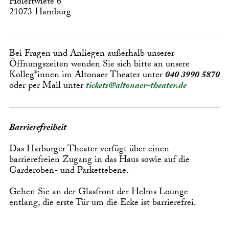
Hölertwiete 6
21073 Hamburg
Bei Fragen und Anliegen außerhalb unserer
Öffnungszeiten wenden Sie sich bitte an unsere
Kolleg*innen im Altonaer Theater unter
040 3990 5870
oder per Mail unter
tickets@altonaer-theater.de
Barrierefreiheit
Das Harburger Theater verfügt über einen
barrierefreien Zugang in das Haus sowie auf die
Garderoben- und Parkettebene.
Gehen Sie an der Glasfront der Helms Lounge
entlang, die erste Tür um die Ecke ist barrierefrei.