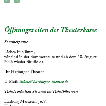
Öffnungszeiten der Theaterkasse
Sommerpause
Liebes Publikum,
wir sind in der Sommerpause und ab dem 18. August
2026 wieder für Sie da.
Ihr Harburger Theater
E-Mail:
tickets@harburger-theater.de
Tickets erhalten Sie auch im Ticketbüro von
Harburg Marketing e.V.