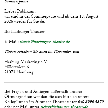
Sommerpause
Liebes Publikum,
wir sind in der Sommerpause und ab dem 18. August
2026 wieder für Sie da.
Ihr Harburger Theater
E-Mail:
tickets@harburger-theater.de
Tickets erhalten Sie auch im Ticketbüro von
Harburg Marketing e.V.
Hölertwiete 6
21073 Hamburg
Bei Fragen und Anliegen außerhalb unserer
Öffnungszeiten wenden Sie sich bitte an unsere
Kolleg*innen im Altonaer Theater unter
040 3990 5870
oder per Mail unter
tickets@altonaer-theater.de