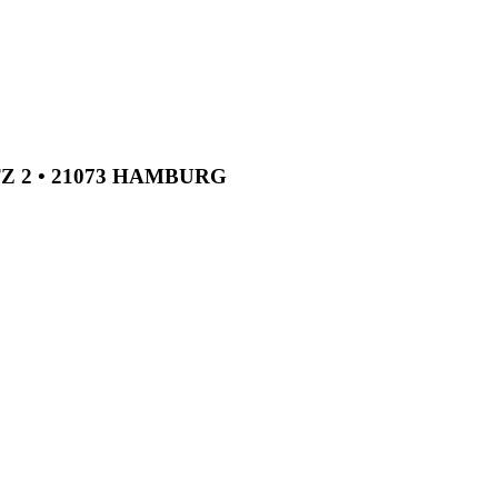
TZ 2 • 21073 HAMBURG