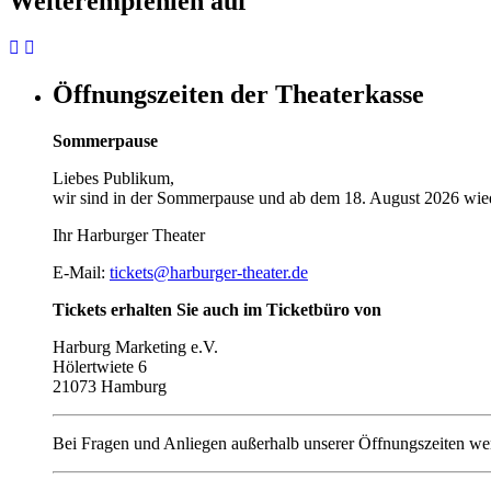
Weiterempfehlen auf
Öffnungszeiten der Theaterkasse
Sommerpause
Liebes Publikum,
wir sind in der Sommerpause und ab dem 18. August 2026 wied
Ihr Harburger Theater
E-Mail:
tickets@harburger-theater.de
Tickets erhalten Sie auch im Ticketbüro von
Harburg Marketing e.V.
Hölertwiete 6
21073 Hamburg
Bei Fragen und Anliegen außerhalb unserer Öffnungszeiten wen