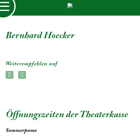
☰
Bernhard Hoecker
Weiterempfehlen auf
Öffnungszeiten der Theaterkasse
Sommerpause