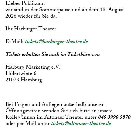
Liebes Publikum,
wir sind in der Sommerpause und ab dem 18. August
2026 wieder für Sie da.
Ihr Harburger Theater
E-Mail:
tickets@harburger-theater.de
Tickets erhalten Sie auch im Ticketbüro von
Harburg Marketing e.V.
Hölertwiete 6
21073 Hamburg
Bei Fragen und Anliegen außerhalb unserer
Öffnungszeiten wenden Sie sich bitte an unsere
Kolleg*innen im Altonaer Theater unter
040 3990 5870
oder per Mail unter
tickets@altonaer-theater.de