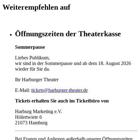
Weiterempfehlen auf
Öffnungszeiten der Theaterkasse
Sommerpause
Liebes Publikum,
wir sind in der Sommerpause und ab dem 18. August 2026
wieder für Sie da.
Ihr Harburger Theater
E-Mail:
tickets@harburger-theater.de
Tickets erhalten Sie auch im Ticketbüro von
Harburg Marketing e.V.
Hölertwiete 6
21073 Hamburg
Bei Fragen und Anliegen außerhalb unserer Öffnungszeiten