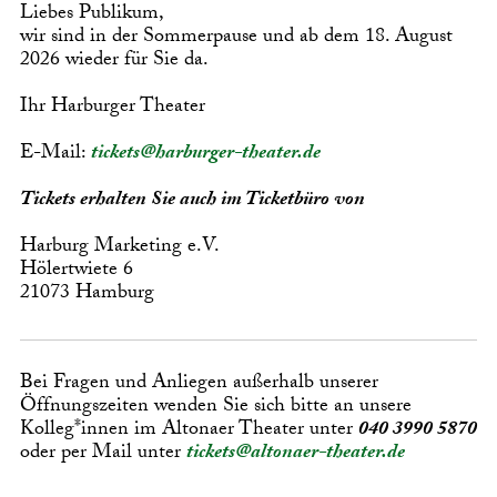
Liebes Publikum,
wir sind in der Sommerpause und ab dem 18. August
2026 wieder für Sie da.
Ihr Harburger Theater
E-Mail:
tickets@harburger-theater.de
Tickets erhalten Sie auch im Ticketbüro von
Harburg Marketing e.V.
Hölertwiete 6
21073 Hamburg
Bei Fragen und Anliegen außerhalb unserer
Öffnungszeiten wenden Sie sich bitte an unsere
Kolleg*innen im Altonaer Theater unter
040 3990 5870
oder per Mail unter
tickets@altonaer-theater.de