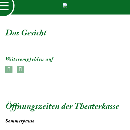
☰
Das Gesicht
Weiterempfehlen auf
Öffnungszeiten der Theaterkasse
Sommerpause