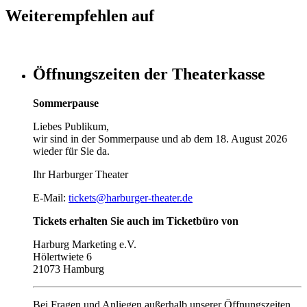
Weiterempfehlen auf
Öffnungszeiten der Theaterkasse
Sommerpause
Liebes Publikum,
wir sind in der Sommerpause und ab dem 18. August 2026
wieder für Sie da.
Ihr Harburger Theater
E-Mail:
tickets@harburger-theater.de
Tickets erhalten Sie auch im Ticketbüro von
Harburg Marketing e.V.
Hölertwiete 6
21073 Hamburg
Bei Fragen und Anliegen außerhalb unserer Öffnungszeiten