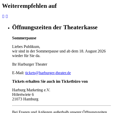
Weiterempfehlen auf
Öffnungszeiten der Theaterkasse
Sommerpause
Liebes Publikum,
wir sind in der Sommerpause und ab dem 18. August 2026
wieder für Sie da.
Ihr Harburger Theater
E-Mail:
tickets@harburger-theater.de
Tickets erhalten Sie auch im Ticketbüro von
Harburg Marketing e.V.
Hölertwiete 6
21073 Hamburg
Bei Fragen und Anliegen außerhalb unserer Öffnungszeiten