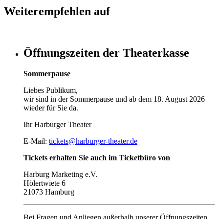
Weiterempfehlen auf
Öffnungszeiten der Theaterkasse
Sommerpause
Liebes Publikum,
wir sind in der Sommerpause und ab dem 18. August 2026
wieder für Sie da.
Ihr Harburger Theater
E-Mail:
tickets@harburger-theater.de
Tickets erhalten Sie auch im Ticketbüro von
Harburg Marketing e.V.
Hölertwiete 6
21073 Hamburg
Bei Fragen und Anliegen außerhalb unserer Öffnungszeiten