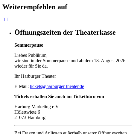
Weiterempfehlen auf
Öffnungszeiten der Theaterkasse
Sommerpause
Liebes Publikum,
wir sind in der Sommerpause und ab dem 18. August 2026
wieder für Sie da.
Ihr Harburger Theater
E-Mail:
tickets@harburger-theater.de
Tickets erhalten Sie auch im Ticketbüro von
Harburg Marketing e.V.
Hölertwiete 6
21073 Hamburg
Bei Fragen und Anliegen außerhalb unserer Öffnungszeiten