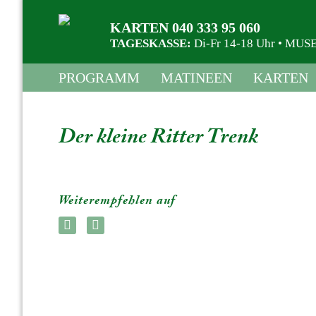
KARTEN 040 333 95 060
TAGESKASSE:
Di-Fr 14-18 Uhr • M
PROGRAMM
MATINEEN
KARTEN
Der kleine Ritter Trenk
Weiterempfehlen auf