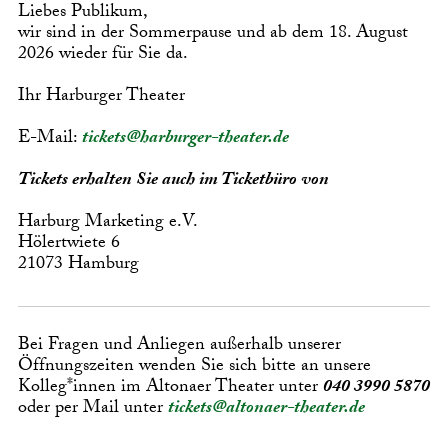
Liebes Publikum,
wir sind in der Sommerpause und ab dem 18. August
2026 wieder für Sie da.
Ihr Harburger Theater
E-Mail:
tickets@harburger-theater.de
Tickets erhalten Sie auch im Ticketbüro von
Harburg Marketing e.V.
Hölertwiete 6
21073 Hamburg
Bei Fragen und Anliegen außerhalb unserer
Öffnungszeiten wenden Sie sich bitte an unsere
Kolleg*innen im Altonaer Theater unter
040 3990 5870
oder per Mail unter
tickets@altonaer-theater.de