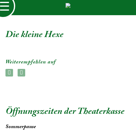
☰
Die kleine Hexe
Weiterempfehlen auf
Öffnungszeiten der Theaterkasse
Sommerpause