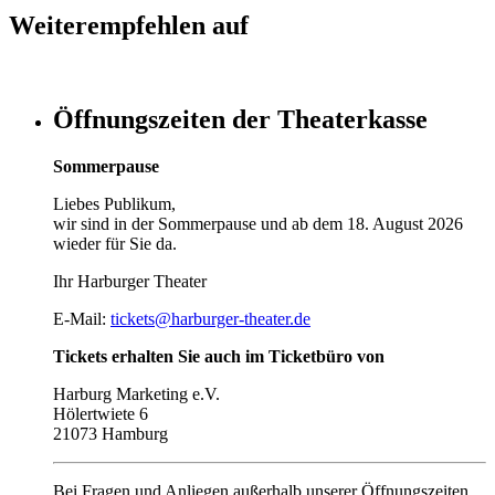
Weiterempfehlen auf
Öffnungszeiten der Theaterkasse
Sommerpause
Liebes Publikum,
wir sind in der Sommerpause und ab dem 18. August 2026
wieder für Sie da.
Ihr Harburger Theater
E-Mail:
tickets@harburger-theater.de
Tickets erhalten Sie auch im Ticketbüro von
Harburg Marketing e.V.
Hölertwiete 6
21073 Hamburg
Bei Fragen und Anliegen außerhalb unserer Öffnungszeiten