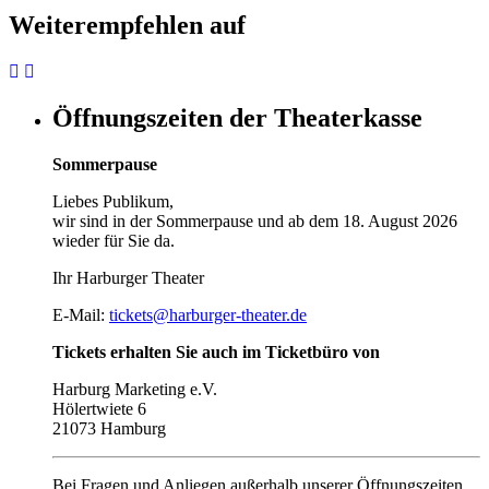
Weiterempfehlen auf
Öffnungszeiten der Theaterkasse
Sommerpause
Liebes Publikum,
wir sind in der Sommerpause und ab dem 18. August 2026
wieder für Sie da.
Ihr Harburger Theater
E-Mail:
tickets@harburger-theater.de
Tickets erhalten Sie auch im Ticketbüro von
Harburg Marketing e.V.
Hölertwiete 6
21073 Hamburg
Bei Fragen und Anliegen außerhalb unserer Öffnungszeiten