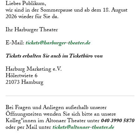
Liebes Publikum,
wir sind in der Sommerpause und ab dem 18. August
2026 wieder für Sie da.
Ihr Harburger Theater
E-Mail:
tickets@harburger-theater.de
Tickets erhalten Sie auch im Ticketbüro von
Harburg Marketing e.V.
Hölertwiete 6
21073 Hamburg
Bei Fragen und Anliegen außerhalb unserer
Öffnungszeiten wenden Sie sich bitte an unsere
Kolleg*innen im Altonaer Theater unter
040 3990 5870
oder per Mail unter
tickets@altonaer-theater.de