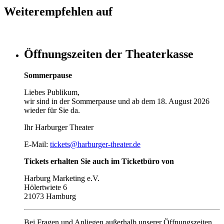
Weiterempfehlen auf
Öffnungszeiten der Theaterkasse
Sommerpause
Liebes Publikum,
wir sind in der Sommerpause und ab dem 18. August 2026
wieder für Sie da.
Ihr Harburger Theater
E-Mail:
tickets@harburger-theater.de
Tickets erhalten Sie auch im Ticketbüro von
Harburg Marketing e.V.
Hölertwiete 6
21073 Hamburg
Bei Fragen und Anliegen außerhalb unserer Öffnungszeiten