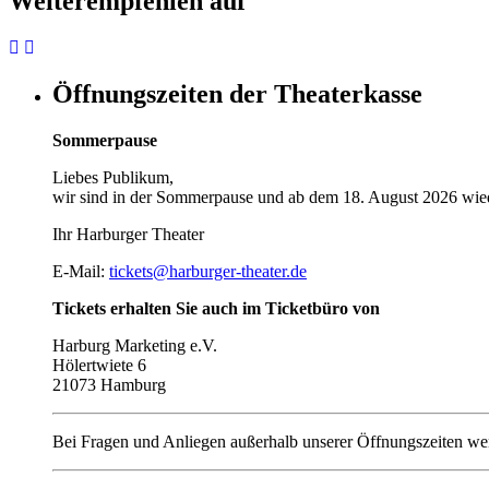
Weiterempfehlen auf
Öffnungszeiten der Theaterkasse
Sommerpause
Liebes Publikum,
wir sind in der Sommerpause und ab dem 18. August 2026 wied
Ihr Harburger Theater
E-Mail:
tickets@harburger-theater.de
Tickets erhalten Sie auch im Ticketbüro von
Harburg Marketing e.V.
Hölertwiete 6
21073 Hamburg
Bei Fragen und Anliegen außerhalb unserer Öffnungszeiten wen