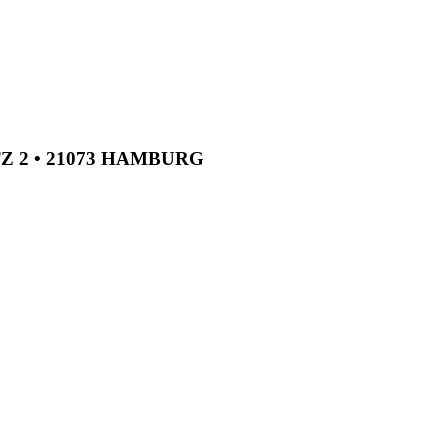
TZ 2 • 21073 HAMBURG