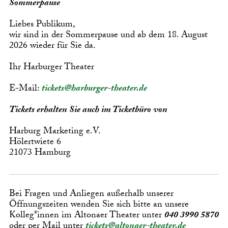
Sommerpause
Liebes Publikum,
wir sind in der Sommerpause und ab dem 18. August
2026 wieder für Sie da.
Ihr Harburger Theater
E-Mail:
tickets@harburger-theater.de
Tickets erhalten Sie auch im Ticketbüro von
Harburg Marketing e.V.
Hölertwiete 6
21073 Hamburg
Bei Fragen und Anliegen außerhalb unserer
Öffnungszeiten wenden Sie sich bitte an unsere
Kolleg*innen im Altonaer Theater unter
040 3990 5870
oder per Mail unter
tickets@altonaer-theater.de