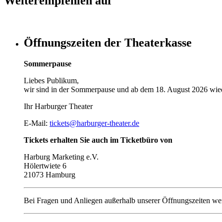
Weiterempfehlen auf
Öffnungszeiten der Theaterkasse
Sommerpause
Liebes Publikum,
wir sind in der Sommerpause und ab dem 18. August 2026 wied
Ihr Harburger Theater
E-Mail:
tickets@harburger-theater.de
Tickets erhalten Sie auch im Ticketbüro von
Harburg Marketing e.V.
Hölertwiete 6
21073 Hamburg
Bei Fragen und Anliegen außerhalb unserer Öffnungszeiten wen