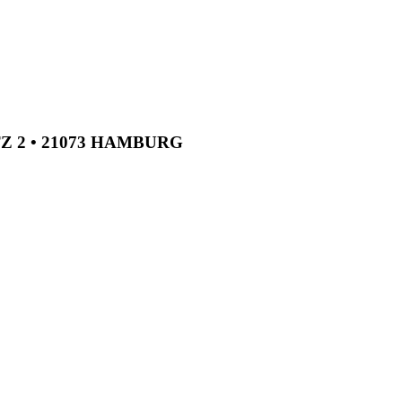
TZ 2 • 21073 HAMBURG