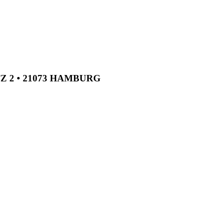
TZ 2 • 21073 HAMBURG