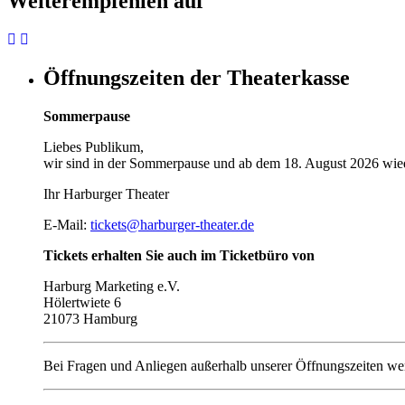
Weiterempfehlen auf
Öffnungszeiten der Theaterkasse
Sommerpause
Liebes Publikum,
wir sind in der Sommerpause und ab dem 18. August 2026 wied
Ihr Harburger Theater
E-Mail:
tickets@harburger-theater.de
Tickets erhalten Sie auch im Ticketbüro von
Harburg Marketing e.V.
Hölertwiete 6
21073 Hamburg
Bei Fragen und Anliegen außerhalb unserer Öffnungszeiten wen