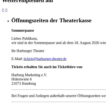
Weiterempfehlen auf
Öffnungszeiten der Theaterkasse
Sommerpause
Liebes Publikum,
wir sind in der Sommerpause und ab dem 18. August 2026 wied
Ihr Harburger Theater
E-Mail:
tickets@harburger-theater.de
Tickets erhalten Sie auch im Ticketbüro von
Harburg Marketing e.V.
Hölertwiete 6
21073 Hamburg
Bei Fragen und Anliegen außerhalb unserer Öffnungszeiten wen