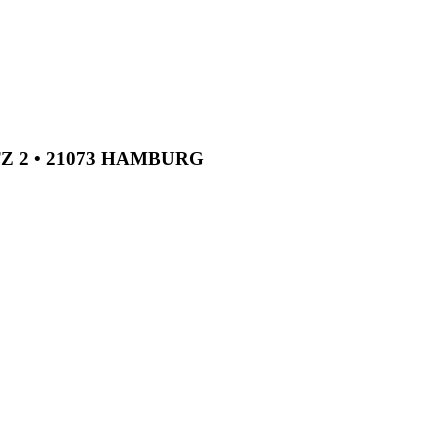
TZ 2 • 21073 HAMBURG