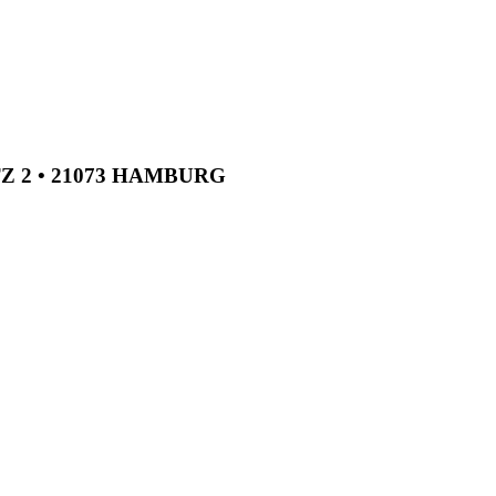
TZ 2 • 21073 HAMBURG