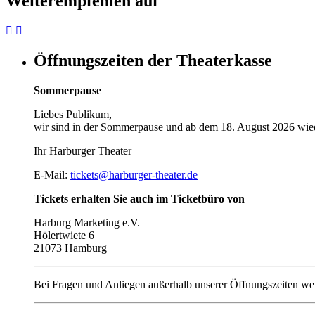
Weiterempfehlen auf
Öffnungszeiten der Theaterkasse
Sommerpause
Liebes Publikum,
wir sind in der Sommerpause und ab dem 18. August 2026 wied
Ihr Harburger Theater
E-Mail:
tickets@harburger-theater.de
Tickets erhalten Sie auch im Ticketbüro von
Harburg Marketing e.V.
Hölertwiete 6
21073 Hamburg
Bei Fragen und Anliegen außerhalb unserer Öffnungszeiten wen