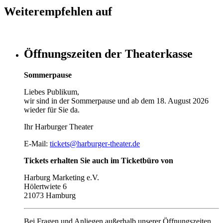
Weiterempfehlen auf
Öffnungszeiten der Theaterkasse
Sommerpause
Liebes Publikum,
wir sind in der Sommerpause und ab dem 18. August 2026
wieder für Sie da.
Ihr Harburger Theater
E-Mail:
tickets@harburger-theater.de
Tickets erhalten Sie auch im Ticketbüro von
Harburg Marketing e.V.
Hölertwiete 6
21073 Hamburg
Bei Fragen und Anliegen außerhalb unserer Öffnungszeiten