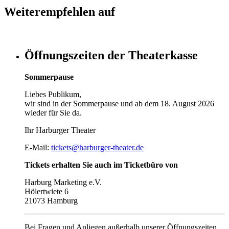
Weiterempfehlen auf
Öffnungszeiten der Theaterkasse
Sommerpause
Liebes Publikum,
wir sind in der Sommerpause und ab dem 18. August 2026
wieder für Sie da.
Ihr Harburger Theater
E-Mail:
tickets@harburger-theater.de
Tickets erhalten Sie auch im Ticketbüro von
Harburg Marketing e.V.
Hölertwiete 6
21073 Hamburg
Bei Fragen und Anliegen außerhalb unserer Öffnungszeiten