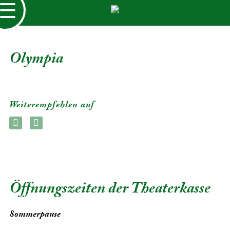
☰
Olympia
Weiterempfehlen auf
Öffnungszeiten der Theaterkasse
Sommerpause