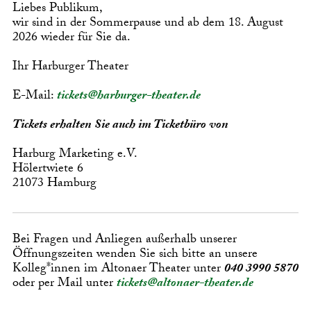
Liebes Publikum,
wir sind in der Sommerpause und ab dem 18. August
2026 wieder für Sie da.
Ihr Harburger Theater
E-Mail:
tickets@harburger-theater.de
Tickets erhalten Sie auch im Ticketbüro von
Harburg Marketing e.V.
Hölertwiete 6
21073 Hamburg
Bei Fragen und Anliegen außerhalb unserer
Öffnungszeiten wenden Sie sich bitte an unsere
Kolleg*innen im Altonaer Theater unter
040 3990 5870
oder per Mail unter
tickets@altonaer-theater.de