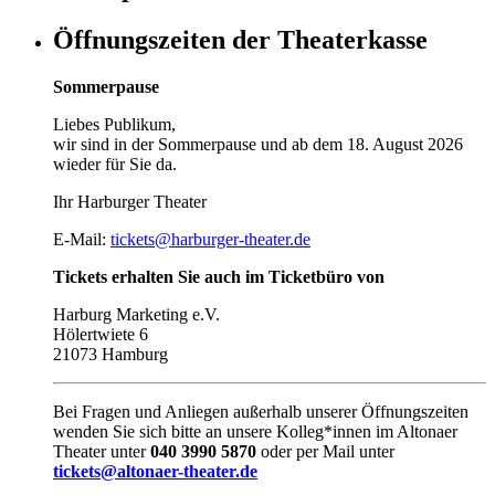
Öffnungszeiten der Theaterkasse
Sommerpause
Liebes Publikum,
wir sind in der Sommerpause und ab dem 18. August 2026
wieder für Sie da.
Ihr Harburger Theater
E-Mail:
tickets@harburger-theater.de
Tickets erhalten Sie auch im Ticketbüro von
Harburg Marketing e.V.
Hölertwiete 6
21073 Hamburg
Bei Fragen und Anliegen außerhalb unserer Öffnungszeiten
wenden Sie sich bitte an unsere Kolleg*innen im Altonaer
Theater unter
040 3990 5870
oder per Mail unter
tickets@altonaer-theater.de