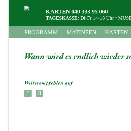
KARTEN 040 333 95 060
TAGESKASSE:
Di-Fr 14-18 Uhr • M
PROGRAMM
MATINEEN
KARTEN
Wann wird es endlich wieder so
Weiterempfehlen auf