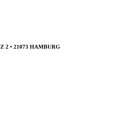
TZ 2 • 21073 HAMBURG