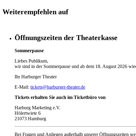
Weiterempfehlen auf
Öffnungszeiten der Theaterkasse
Sommerpause
Liebes Publikum,
wir sind in der Sommerpause und ab dem 18. August 2026 wied
Ihr Harburger Theater
E-Mail:
tickets@harburger-theater.de
Tickets erhalten Sie auch im Ticketbüro von
Harburg Marketing e.V.
Hölertwiete 6
21073 Hamburg
Bei Fragen und Anliegen außerhalb unserer Öffnungszeiten wen