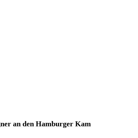
ngner an den Hamburger Kam