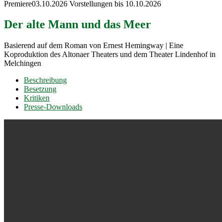
Premiere
03.10.2026
Vorstellungen bis 10.10.2026
Der alte Mann und das Meer
Basierend auf dem Roman von Ernest Hemingway | Eine
Koproduktion des Altonaer Theaters und dem Theater Lindenhof in
Melchingen
Beschreibung
Besetzung
Kritiken
Presse-Downloads