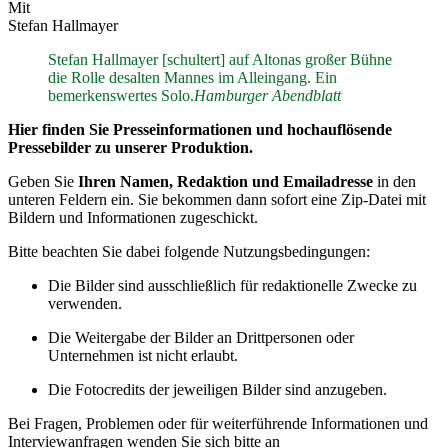
Mit
Stefan Hallmayer
Stefan Hallmayer [schultert] auf Altonas großer Bühne
die Rolle desalten Mannes im Alleingang. Ein
bemerkenswertes Solo.
Hamburger Abendblatt
Hier finden Sie Presseinformationen und hochauflösende
Pressebilder zu unserer Produktion.
Geben Sie
Ihren Namen, Redaktion und Emailadresse
in den
unteren Feldern ein. Sie bekommen dann sofort eine Zip-Datei mit
Bildern und Informationen zugeschickt.
Bitte beachten Sie dabei folgende Nutzungsbedingungen:
Die Bilder sind ausschließlich für redaktionelle Zwecke zu
verwenden.
Die Weitergabe der Bilder an Drittpersonen oder
Unternehmen ist nicht erlaubt.
Die Fotocredits der jeweiligen Bilder sind anzugeben.
Bei Fragen, Problemen oder für weiterführende Informationen und
Interviewanfragen wenden Sie sich bitte an