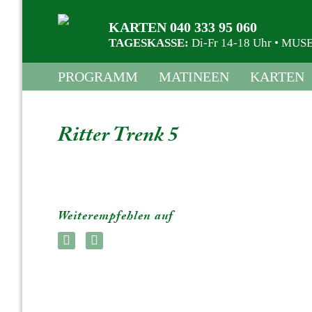
KARTEN 040 333 95 060
TAGESKASSE:
Di-Fr 14-18 Uhr • M
PROGRAMM
MATINEEN
KARTEN
Ritter Trenk 5
Weiterempfehlen auf