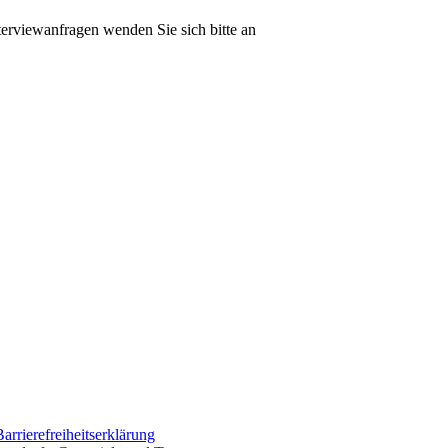
erviewanfragen wenden Sie sich bitte an
Barrierefreiheitserklärung