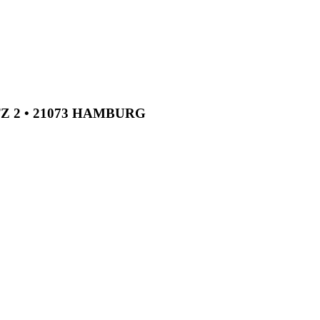
TZ 2 • 21073 HAMBURG