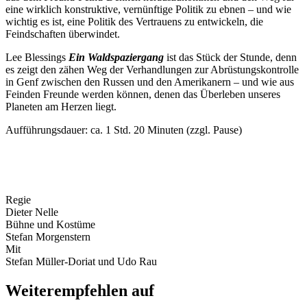
eine wirklich konstruktive, vernünftige Politik zu ebnen – und wie
wichtig es ist, eine Politik des Vertrauens zu entwickeln, die
Feindschaften überwindet.
Lee Blessings
Ein Waldspaziergang
ist das Stück der Stunde, denn
es zeigt den zähen Weg der Verhandlungen zur Abrüstungskontrolle
in Genf zwischen den Russen und den Amerikanern – und wie aus
Feinden Freunde werden können, denen das Überleben unseres
Planeten am Herzen liegt.
Aufführungsdauer: ca. 1 Std. 20 Minuten (zzgl. Pause)
Regie
Dieter Nelle
Bühne und Kostüme
Stefan Morgenstern
Mit
Stefan Müller-Doriat und Udo Rau
Weiterempfehlen auf