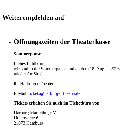
Weiterempfehlen auf
Öffnungszeiten der Theaterkasse
Sommerpause
Liebes Publikum,
wir sind in der Sommerpause und ab dem 18. August 2026
wieder für Sie da.
Ihr Harburger Theater
E-Mail:
tickets@harburger-theater.de
Tickets erhalten Sie auch im Ticketbüro von
Harburg Marketing e.V.
Hölertwiete 6
21073 Hamburg