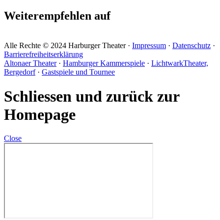
Weiterempfehlen auf
Alle Rechte © 2024 Harburger Theater ·
Impressum
·
Datenschutz
·
Barrierefreiheitserklärung
Altonaer Theater
·
Hamburger Kammerspiele
·
LichtwarkTheater,
Bergedorf
·
Gastspiele und Tournee
Schliessen und zurück zur
Homepage
Close