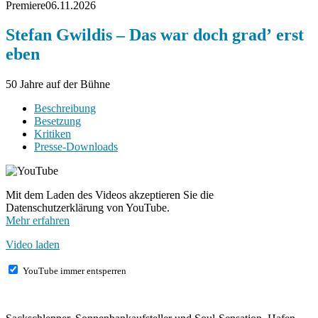
Premiere
06.11.2026
Stefan Gwildis – Das war doch gradʼ erst
eben
50 Jahre auf der Bühne
Beschreibung
Besetzung
Kritiken
Presse-Downloads
Mit dem Laden des Videos akzeptieren Sie die
Datenschutzerklärung von YouTube.
Mehr erfahren
Video laden
YouTube immer entsperren