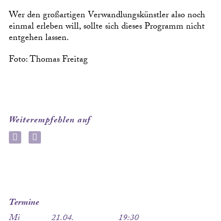
Wer den großartigen Verwandlungskünstler also noch
einmal erleben will, sollte sich dieses Programm nicht
entgehen lassen.
Foto: Thomas Freitag
Weiterempfehlen auf
Termine
Mi
21.04.
19:30