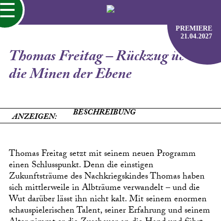
☰
PREMIERE
21.04.2027
Thomas Freitag – Rückzug über
die Minen der Ebene
BESCHREIBUNG
ANZEIGEN:
Thomas Freitag setzt mit seinem neuen Programm
einen Schlusspunkt. Denn die einstigen
Zukunftsträume des Nachkriegskindes Thomas haben
sich mittlerweile in Albträume verwandelt – und die
Wut darüber lässt ihn nicht kalt. Mit seinem enormen
schauspielerischen Talent, seiner Erfahrung und seinem