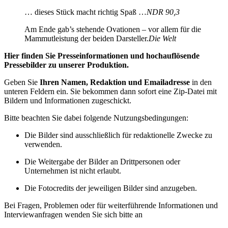
… dieses Stück macht richtig Spaß …
NDR 90,3
Am Ende gab’s stehende Ovationen – vor allem für die
Mammutleistung der beiden Darsteller.
Die Welt
Hier finden Sie Presseinformationen und hochauflösende
Pressebilder zu unserer Produktion.
Geben Sie
Ihren Namen, Redaktion und Emailadresse
in den
unteren Feldern ein. Sie bekommen dann sofort eine Zip-Datei mit
Bildern und Informationen zugeschickt.
Bitte beachten Sie dabei folgende Nutzungsbedingungen:
Die Bilder sind ausschließlich für redaktionelle Zwecke zu
verwenden.
Die Weitergabe der Bilder an Drittpersonen oder
Unternehmen ist nicht erlaubt.
Die Fotocredits der jeweiligen Bilder sind anzugeben.
Bei Fragen, Problemen oder für weiterführende Informationen und
Interviewanfragen wenden Sie sich bitte an