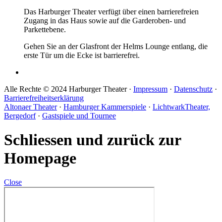
Das Harburger Theater verfügt über einen barrierefreien
Zugang in das Haus sowie auf die Garderoben- und
Parkettebene.
Gehen Sie an der Glasfront der Helms Lounge entlang, die
erste Tür um die Ecke ist barrierefrei.
Alle Rechte © 2024 Harburger Theater ·
Impressum
·
Datenschutz
·
Barrierefreiheitserklärung
Altonaer Theater
·
Hamburger Kammerspiele
·
LichtwarkTheater,
Bergedorf
·
Gastspiele und Tournee
Schliessen und zurück zur
Homepage
Close