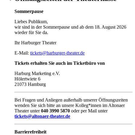
Sommerpause
Liebes Publikum,
wir sind in der Sommerpause und ab dem 18. August 2026
wieder für Sie da.
Ihr Harburger Theater
E-Mail:
tickets@harburger-theater.de
Tickets erhalten Sie auch im Ticketbüro von
Harburg Marketing e.V.
Hölertwiete 6
21073 Hamburg
Bei Fragen und Anliegen außerhalb unserer Öffnungszeiten
wenden Sie sich bitte an unsere Kolleg*innen im Altonaer
Theater unter
040 3990 5870
oder per Mail unter
tickets@altonaer-theater.de
Barrierefreiheit